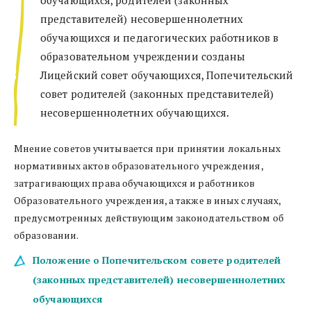
представителей) несовершеннолетних 
обучающихся и педагогических работников в 
образовательном учреждении созданы 
Лицейский совет обучающихся, Попечительский 
совет родителей (законных представителей) 
несовершеннолетних обучающихся.
Мнение советов учитывается при принятии локальных 
нормативных актов образовательного учреждения, 
затрагивающих права обучающихся и работников 
Образовательного учреждения, а также в иных случаях, 
предусмотренных действующим законодательством об 
образовании.
Положение о Попечительском совете родителей 
(законных представителей) несовершеннолетних 
обучающихся