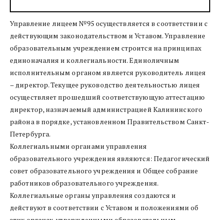
Управление лицеем №95 осуществляется в соответствии с 
действующим законодательством и Уставом. Управление 
образовательным учреждением строится на принципах 
единоначалия и коллегиальности. Единоличным 
исполнительным органом является руководитель лицея 
– директор. Текущее руководство деятельностью лицея 
осуществляет прошедший соответствующую аттестацию 
директор, назначаемый администрацией Калининского 
района в порядке, установленном Правительством Санкт-
Петербурга.
Коллегиальными органами управления 
образовательного учреждения являются: Педагогический 
совет образовательного учреждения и Общее собрание 
работников образовательного учреждения. 
Коллегиальные органы управления создаются и 
действуют в соответствии с Уставом и положениями об 
этих органах, утвержденными образовательным 