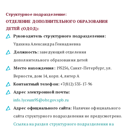
Структурное подразделение:
ОТДЕЛЕНИЕ ДОПОЛНИТЕЛЬНОГО ОБРАЗОВАНИЯ 
ДЕТЕЙ (ОДОД):
Руководитель структурного подразделения:
Удахина Александра Геннадиевна
Должность:
 заведующий отделения 
дополнительного образования детей
Место нахождения:
 195256, Санкт-Петербург, ул. 
Верности, дом 14, корп. 4, литер А
Контактный телефон:
 +7(812) 535-17-96 
Адрес электронной почты:
info.lyceum95@obr.gov.spb.ru
Адрес официального сайта:
 Наличие официального 
сайта структурного подразделения не предусмотрено. 
Ссылка на раздел структурного подразделения на 