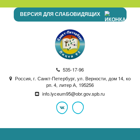
ВЕРСИЯ ДЛЯ СЛАБОВИДЯЩИХ
535-17-96
Россия
,
г. Санкт-Петербург
,
ул. Верности, дом 14, ко
рп. 4, литер А
,
195256
info.lyceum95@obr.gov.spb.ru