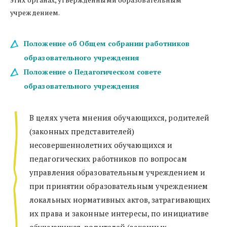
учреждением.
Положение об Общем собрании работников 
образовательного учреждения 
Положение о Педагогическом совете 
образовательного учреждения 
В целях учета мнения обучающихся, родителей 
(законных представителей) 
несовершеннолетних обучающихся и 
педагогических работников по вопросам 
управления образовательным учреждением и 
при принятии образовательным учреждением 
локальных нормативных актов, затрагивающих 
их права и законные интересы, по инициативе 
обучающихся, родителей (законных 