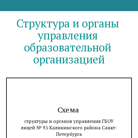
Структура и органы 
управления 
образовательной 
организацией
Схема
структуры и органов управления ГБОУ
лицей № 95 Калининского района Санкт-
Петербурга