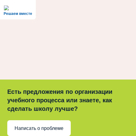
Решаем вместе
Есть предложения по организации
учебного процесса или знаете, как
сделать школу лучше?
Написать о проблеме