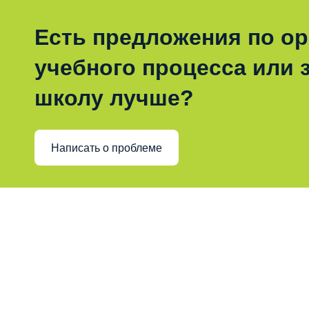
Есть предложения по о
учебного процесса или з
школу лучше?
Написать о проблеме