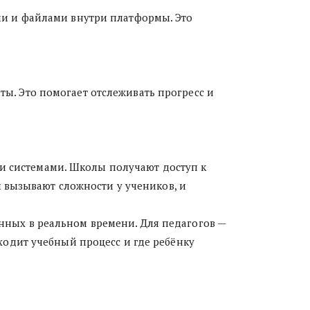
ми и файлами внутри платформы. Это 
. Это помогает отслеживать прогресс и 
 системами. Школы получают доступ к 
 вызывают сложности у учеников, и 
ных в реальном времени. Для педагогов — 
одит учебный процесс и где ребёнку 