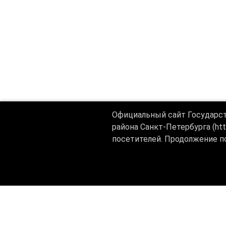
Официальный сайт Государс
района Санкт-Петербурга (ht
посетителей. Продолжение п