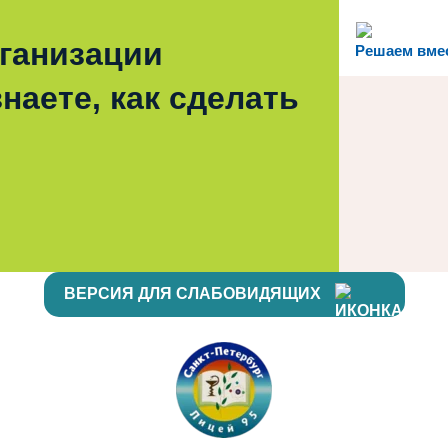
рганизации
Решаем вме
наете, как сделать
ВЕРСИЯ ДЛЯ СЛАБОВИДЯЩИХ