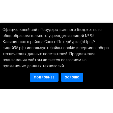
Официальный сайт Государственного бюджетного
общеобразовательного учреждения лицей № 95
Калининского района Санкт-Петербурга (https://
лицей95.рф) использует файлы cookie и сервисы сбора
технических данных посетителей. Продолжение
пользования сайтом является согласием на
применение данных технологий.
ПОДРОБНЕЕ
ХОРОШО