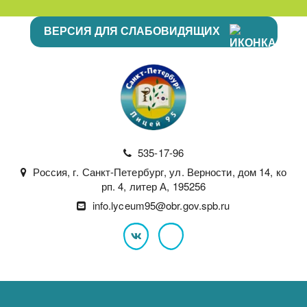
ВЕРСИЯ ДЛЯ СЛАБОВИДЯЩИХ
535-17-96
Россия
,
г. Санкт-Петербург
,
ул. Верности, дом 14, ко
рп. 4, литер А
,
195256
info.lyceum95@obr.gov.spb.ru