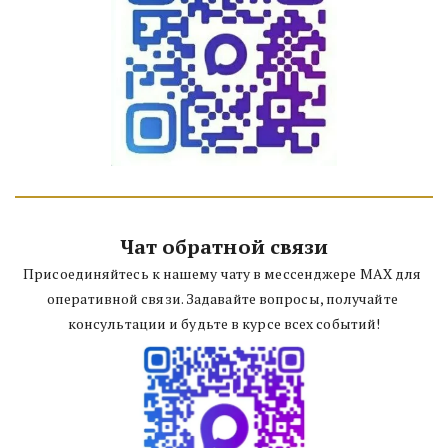
Чат обратной связи
Присоединяйтесь к нашему чату в мессенджере MAX для 
оперативной связи. Задавайте вопросы, получайте 
консультации и будьте в курсе всех событий!