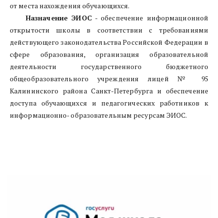
от места нахождения обучающихся.
Назначение ЭИОС
- обеспечение информационной
открытости школы в соответствии с требованиями
действующего законодательства Российской Федерации в
сфере образования, организация образовательной
деятельности государственного бюджетного
общеобразовательного учреждения лицей № 95
Калининского района Санкт-Петербурга и обеспечение
доступа обучающихся и педагогических работников к
информационно- образовательным ресурсам ЭИОС.