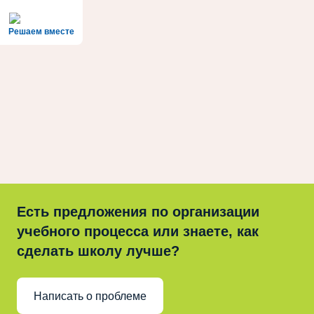
Решаем вместе
Есть предложения по организации
учебного процесса или знаете, как
сделать школу лучше?
Написать о проблеме