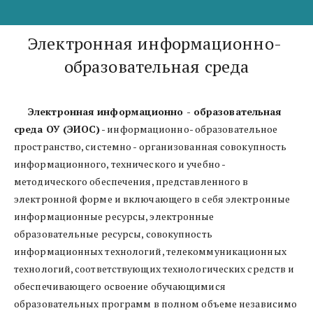
Электронная информационно- 
образовательная среда
     Электронная информационно - образовательная 
среда ОУ (ЭИОС)
 - информационно- образовательное 
пространство, системно - организованная совокупность 
информационного, технического и учебно - 
методического обеспечения, представленного в 
электронной форме и включающего в себя электронные 
информационные ресурсы, электронные 
образовательные ресурсы, совокупность 
информационных технологий, телекоммуникационных 
технологий, соответствующих технологических средств и 
обеспечивающего освоение обучающимися 
образовательных программ в полном объеме независимо 