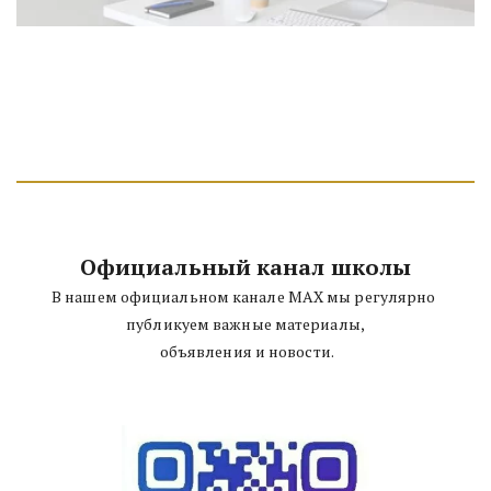
Официальный канал школы
В нашем официальном канале MAX мы регулярно 
публикуем важные материалы,
 объявления и новости.