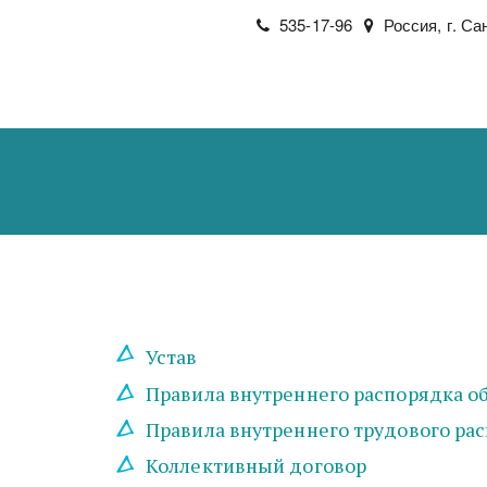
535-17-96
Россия
,
г. Са
Устав
Правила внутреннего распорядка 
Правила внутреннего трудового ра
Коллективный договор