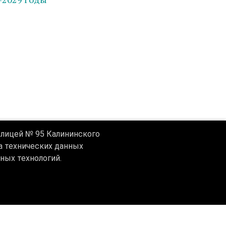
лицей № 95 Калининского
ра технических данных
ных технологий.