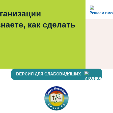
рганизации
Решаем вме
наете, как сделать
ВЕРСИЯ ДЛЯ СЛАБОВИДЯЩИХ