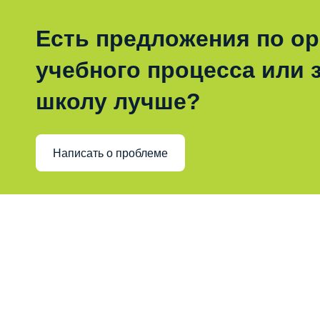
Есть предложения по о
учебного процесса или з
школу лучше?
Написать о проблеме